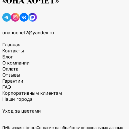
«ОНА ХОЧЕТ»
onahochet2@yandex.ru
Главная
Контакты
Блог
О компании
Оплата
Отзывы
Гарантии
FAQ
Корпоративным клиентам
Наши города
Уход за цветами
Публичная оферта
Согласие на обработку персональных данных