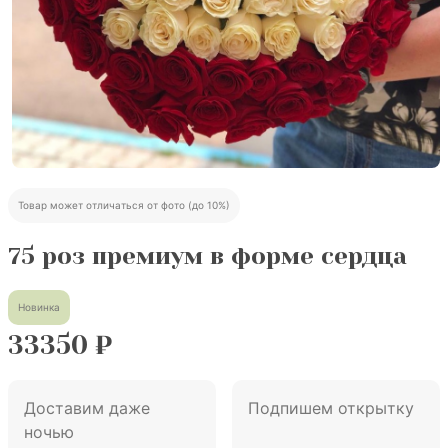
Товар может отличаться от фото (до 10%)
75 роз премиум в форме сердца
Новинка
33350
₽
Доставим даже
Подпишем открытку
ночью